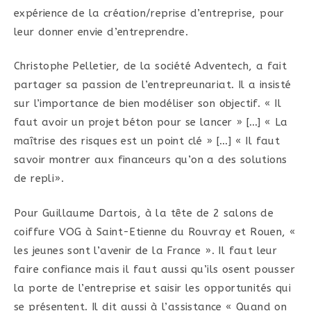
expérience de la création/reprise d’entreprise, pour
leur donner envie d’entreprendre.
Christophe Pelletier, de la société Adventech, a fait
partager sa passion de l’entrepreunariat. Il a insisté
sur l’importance de bien modéliser son objectif. « Il
faut avoir un projet béton pour se lancer » […] « La
maîtrise des risques est un point clé » […] « Il faut
savoir montrer aux financeurs qu’on a des solutions
de repli».
Pour Guillaume Dartois, à la tête de 2 salons de
coiffure VOG à Saint-Etienne du Rouvray et Rouen, «
les jeunes sont l’avenir de la France ». Il faut leur
faire confiance mais il faut aussi qu’ils osent pousser
la porte de l’entreprise et saisir les opportunités qui
se présentent. Il dit aussi à l’assistance « Quand on