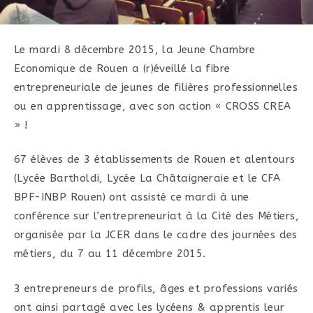
Le mardi 8 décembre 2015, la Jeune Chambre
Economique de Rouen a (r)éveillé la fibre
entrepreneuriale de jeunes de filières professionnelles
ou en apprentissage, avec son action « CROSS CREA
» !
67 élèves de 3 établissements de Rouen et alentours
(Lycée Bartholdi, Lycée La Châtaigneraie et le CFA
BPF-INBP Rouen) ont assisté ce mardi à une
conférence sur l’entrepreneuriat à la Cité des Métiers,
organisée par la JCER dans le cadre des journées des
métiers, du 7 au 11 décembre 2015.
3 entrepreneurs de profils, âges et professions variés
ont ainsi partagé avec les lycéens & apprentis leur