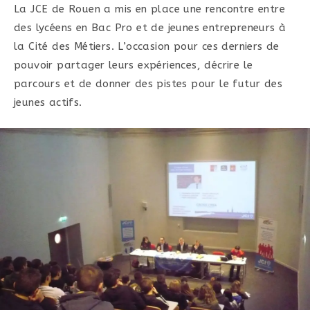
La JCE de Rouen a mis en place une rencontre entre
des lycéens en Bac Pro et de jeunes entrepreneurs à
la Cité des Métiers. L’occasion pour ces derniers de
pouvoir partager leurs expériences, décrire le
parcours et de donner des pistes pour le futur des
jeunes actifs.