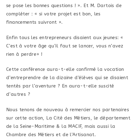
se pose les bonnes questions ! ». Et M. Dartois de
compléter : « si votre projet est bon, les
financements suivront ».
Enfin tous les entrepreneurs disaient aux jeunes: «
C’est à votre âge qu’il faut se lancer, vous n’avez
rien à perdre» !
Cette conférence aura-t-elle confirmé la vocation
d’entreprendre de la dizaine d’élèves qui se disaient
tentés par l’aventure ? En aura-t-elle suscité
d’autres ?
Nous tenons de nouveau à remercier nos partenaires
sur cette action, La Cité des Métiers, le département
de la Seine-Maritime & la MACIF, mais aussi la
Chambre des Métiers et de l’Artisanat.