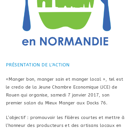
PRÉSENTATION DE L’ACTION
«Manger bon, manger sain et manger local », tel est
le credo de la Jeune Chambre Economique (JCE) de
Rouen qui organise, samedi 7 janvier 2017, son
premier salon du Mieux Manger aux Docks 76.
L’objectif : promouvoir les filières courtes et mettre à
l’honneur des producteurs et des artisans locaux en